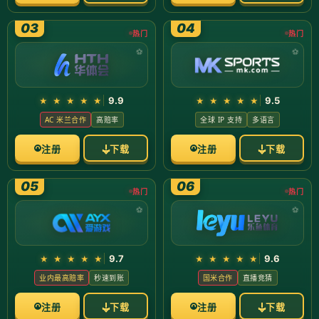
03
04
热门
热门
9.9
9.5
★ ★ ★ ★ ★
★ ★ ★ ★ ★
AC 米兰合作
高赔率
全球 IP 支持
多语言
注册
下载
注册
下载
05
06
热门
热门
9.7
9.6
★ ★ ★ ★ ★
★ ★ ★ ★ ★
业内最高赔率
秒速到账
国米合作
直播竞猜
注册
下载
注册
下载